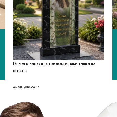
От чего зависит стоимость памятника из
стекла
03 Августа 2026