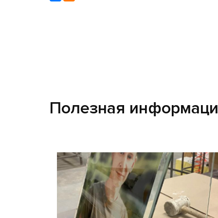
Полезная информац