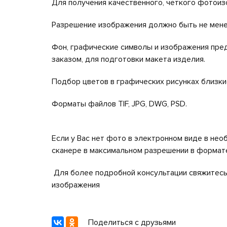
Для получения качественного, четкого фотоиз
Разрешение изображения должно быть не мене
Фон, графические символы и изображения пре
заказом, для подготовки макета изделия.
Подбор цветов в графических рисунках близкие
Форматы файлов TIF, JPG, DWG, PSD.
Если у Вас нет фото в электронном виде в не
сканере в максимальном разрешении в формате
Для более подробной консультации свяжитесь 
изображения
Поделиться с друзьями