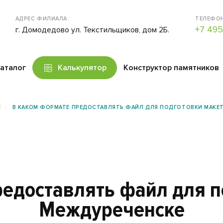
АДРЕС ФИЛИАЛА:
ТЕЛЕФОН
+7 495
г. Домодедово ул. Текстильщиков, дом 2Б.
аталог
Калькулятор
Конструктор памятников
Е
В КАКОМ ФОРМАТЕ ПРЕДОСТАВЛЯТЬ ФАЙЛ ДЛЯ ПОДГОТОВКИ МАКЕТ
едоставлять файл для п
Междуреченске