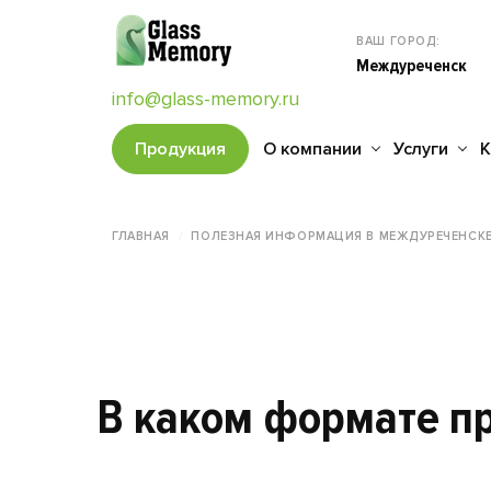
ВАШ ГОРОД:
Междуреченск
info@glass-memory.ru
Продукция
О компании
Услуги
К
ГЛАВНАЯ
ПОЛЕЗНАЯ ИНФОРМАЦИЯ В МЕЖДУРЕЧЕНСК
В каком формате пр