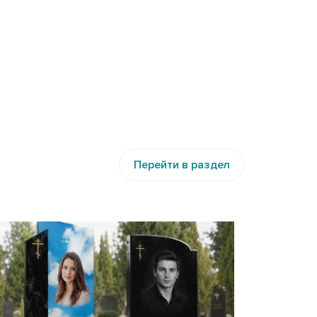
Перейти в раздел