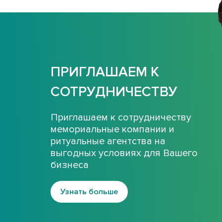
ПРИГЛАШАЕМ К
СОТРУДНИЧЕСТВУ
Приглашаем к сотрудничеству
мемориальные компании и
ритуальные агентства на
выгодных условиях для Вашего
бизнеса
Узнать больше