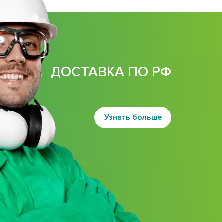
ДОСТАВКА ПО РФ
Узнать больше