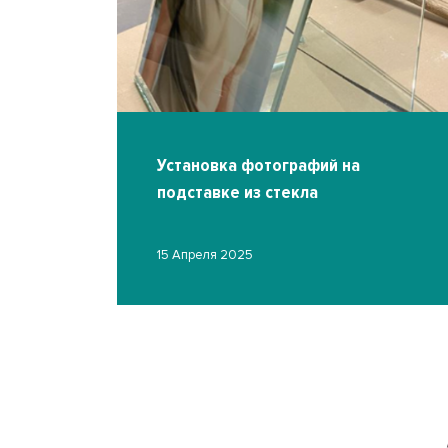
екла
Установка фотографий на
подставке из стекла
15 Апреля 2025