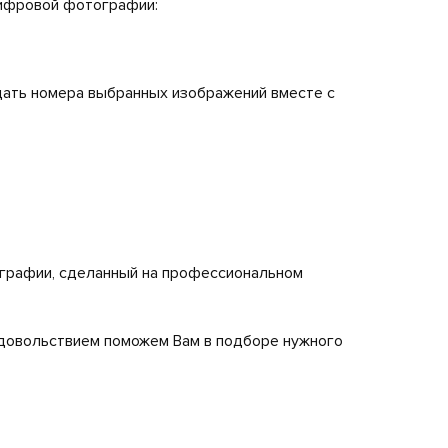
 цифровой фотографии:
ать номера выбранных изображений вместе с
ографии, сделанный на профессиональном
удовольствием поможем Вам в подборе нужного