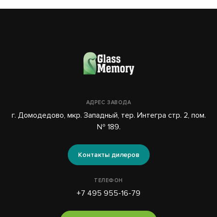
АДРЕС ЗАВОДА
г. Домодедово, мкр. Западный, тер. Интегра стр. 2, пом.
№ 189.
Контакты дилеров
ТЕЛЕФОН
+7 495 955-16-79