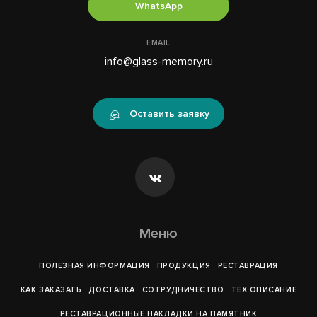
WhatsApp
EMAIL
info@glass-memory.ru
Оставить заявку
Меню
ПОЛЕЗНАЯ ИНФОРМАЦИЯ
ПРОДУКЦИЯ
РЕСТАВРАЦИЯ
КАК ЗАКАЗАТЬ
ДОСТАВКА
СОТРУДНИЧЕСТВО
ТЕХ.ОПИСАНИЕ
РЕСТАВРАЦИОННЫЕ НАКЛАДКИ НА ПАМЯТНИК