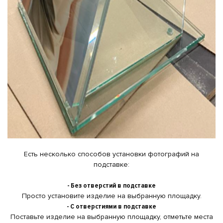
Есть несколько способов установки фотографий на
подставке:
- Без отверстий в подставке
Просто установите изделие на выбранную площадку.
- С отверстиями в подставке
Поставьте изделие на выбранную площадку, отметьте места