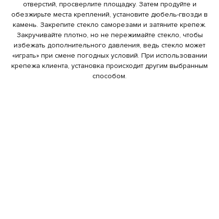
отверстий, просверлите площадку. Затем продуйте и
обезжирьте места креплений, установите дюбель-гвозди в
камень. Закрепите стекло саморезами и затяните крепеж.
Закручивайте плотно, но не пережимайте стекло, чтобы
избежать дополнительного давления, ведь стекло может
«играть» при смене погодных условий. При использовании
крепежа клиента, установка происходит другим выбранным
способом.